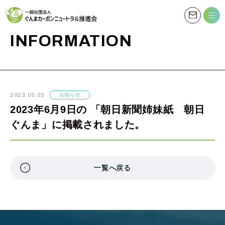
お知らせ
INFORMATION
2023.05.25
お知らせ
2023年6月9日の 「朝日新聞姉妹紙 朝日
ぐんま」に掲載されました。
一覧へ戻る