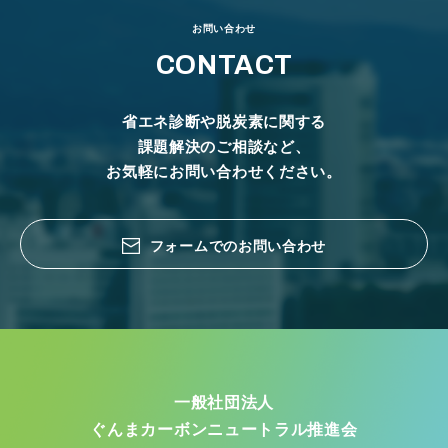
お問い合わせ
CONTACT
省エネ診断や脱炭素に関する
課題解決のご相談など、
お気軽にお問い合わせください。
フォームでのお問い合わせ
一般社団法人
ぐんまカーボンニュートラル推進会