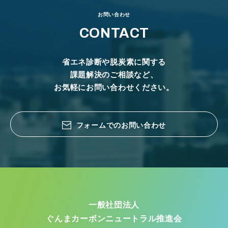
お問い合わせ
CONTACT
省エネ診断や脱炭素に関する
課題解決のご相談など、
お気軽にお問い合わせください。
フォームでのお問い合わせ
一般社団法人
ぐんまカーボンニュートラル推進会