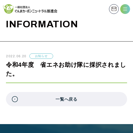
お知らせ
INFORMATION
2022.06.20
お知らせ
令和4年度 省エネお助け隊に採択されまし
た。
一覧へ戻る